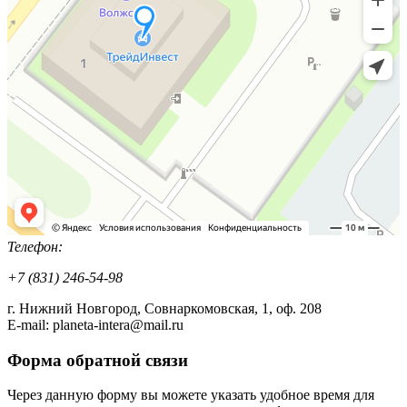
Телефон:
+7 (831) 246-54-98
г. Нижний Новгород, Совнаркомовская, 1, оф. 208
E-mail: planeta-intera@mail.ru
Форма обратной связи
Через данную форму вы можете указать удобное время для