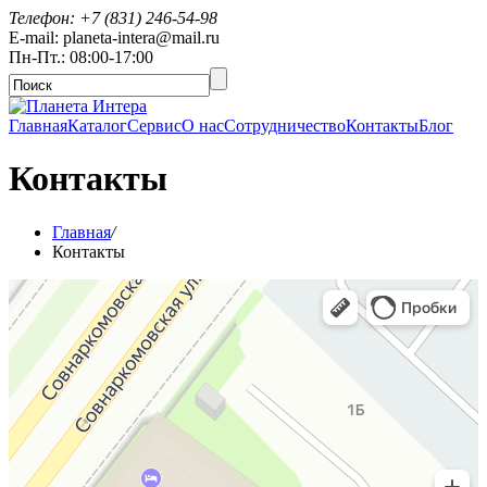
Телефон: +7 (831) 246-54-98
E-mail: planeta-intera@mail.ru
Пн-Пт.: 08:00-17:00
Главная
Каталог
Сервис
О нас
Сотрудничество
Контакты
Блог
Контакты
Главная
/
Контакты